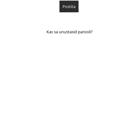
Kas sa unustasid parooli?