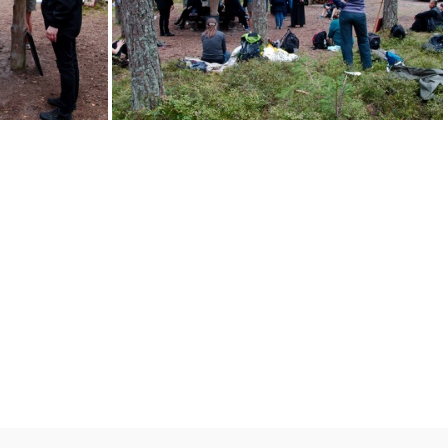
IMG 5639